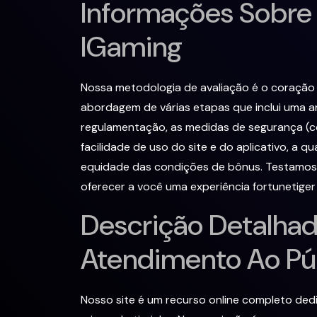
Informações Sobre 
IGaming
Nossa metodologia de avaliação é o coração
abordagem de várias etapas que inclui uma aná
regulamentação, as medidas de segurança (como
facilidade de uso do site e do aplicativo, a
equidade das condições de bônus. Testamos 
oferecer a você uma experiência fortunetiger
Descrição Detalhad
Atendimento Ao Pú
Nosso site é um recurso online completo ded