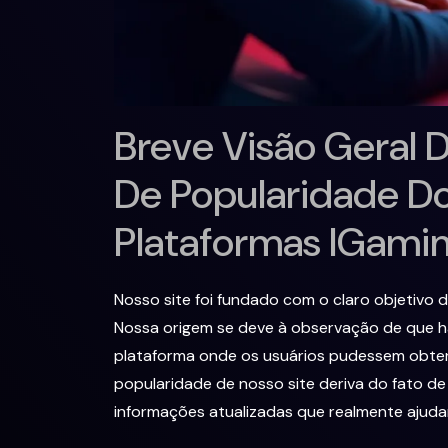
Breve Visão Geral D
De Popularidade D
Plataformas IGami
Nosso site foi fundado com o claro objetivo 
Nossa origem se deve à observação de que ha
plataforma onde os usuários pudessem obter 
popularidade de nosso site deriva do fato d
informações atualizadas que realmente ajuda