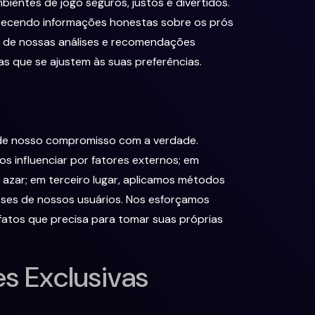
ientes de jogo seguros, justos e divertidos.
erecendo informações honestas sobre os prós
és de nossas análises e recomendações
as que se ajustem às suas preferências.
 de nosso compromisso com a verdade.
 influenciar por fatores externos; em
 azar; em terceiro lugar, aplicamos métodos
sses de nossos usuários. Nos esforçamos
 fatos que precisa para tomar suas próprias
s Exclusivas