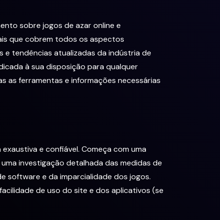
nto sobre jogos de azar online e
ciais que cobrem todos os aspectos
s e tendências atualizadas da indústria de
edicada à sua disposição para qualquer
das as ferramentas e informações necessárias
a exaustiva e confiável. Começa com uma
gue uma investigação detalhada das medidas de
e software e da imparcialidade dos jogos.
cilidade de uso do site e dos aplicativos (se