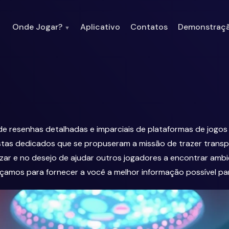
Onde Jogar?
Aplicativo
Contatos
Demonstraç
▼
 de resenhas detalhadas e imparciais de plataformas de jogos 
istas dedicados que se propuseram a missão de trazer trans
azar e no desejo de ajudar outros jogadores a encontrar amb
çamos para fornecer a você a melhor informação possível par