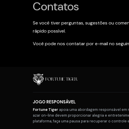
Contatos
Se você tiver perguntas, sugestões ou come
rápido possível.
Você pode nos contatar por e-mail no segui
JOGO RESPONSÁVEL
Fortune Tiger
apoia uma abordagem responsável em re
azar on-line devem proporcionar alegria e entretenim
plataforma, faça uma pausa para recuperar o controle e